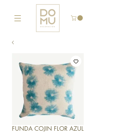
FUNDA COJIN FLOR AZUL