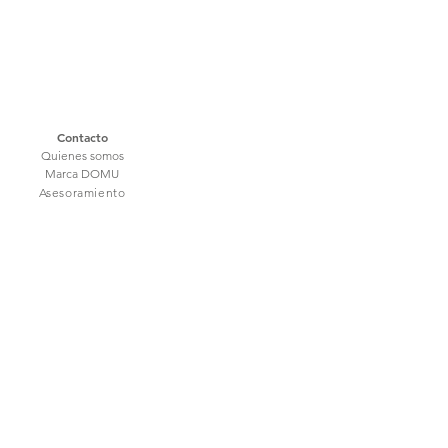
Contacto
Quienes somos
Marca DOMU
Asesoramiento