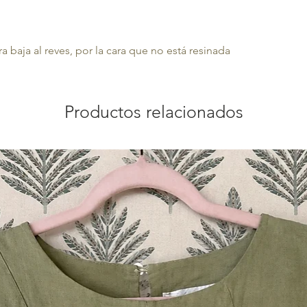
 baja al reves, por la cara que no está resinada
Productos relacionados