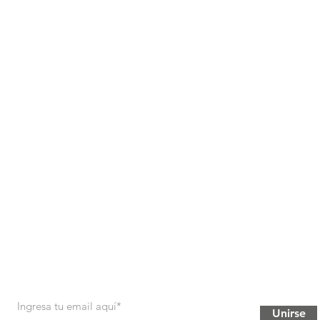
Unirse