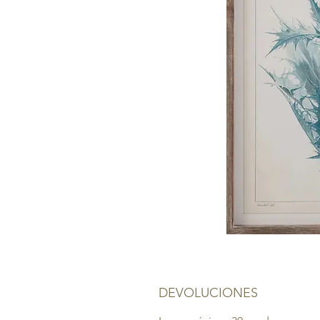
DEVOLUCIONES