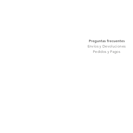
Preguntas frecuentes
Envíos y Devoluciones
Pedidos y Pagos