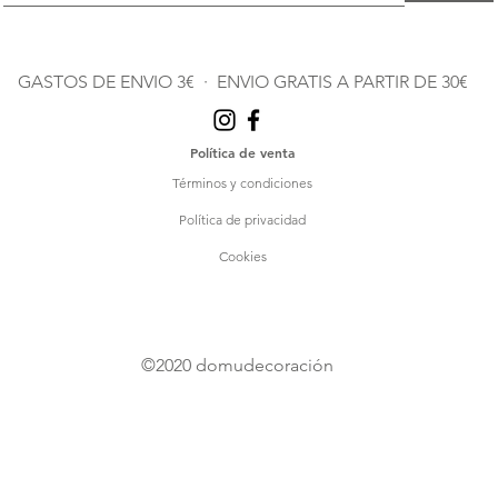
GASTOS DE ENVIO 3€ · ENVIO GRATIS A PARTIR DE 30€
Política de venta
Términos y condiciones
Política de privacidad
Cookies
©2020
domudecoración