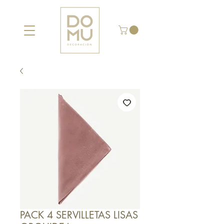
PACK 4 SERVILLETAS LISAS