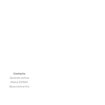
Contacto
Quienes somos
Marca DOMU
Asesoramiento