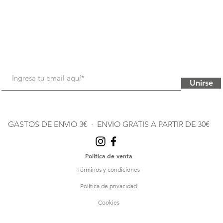
Unirse
GASTOS DE ENVIO 3€ · ENVIO GRATIS A PARTIR DE 30€
Política de venta
Términos y condiciones
Política de privacidad
Cookies