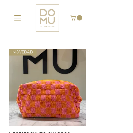
NOVEDAD