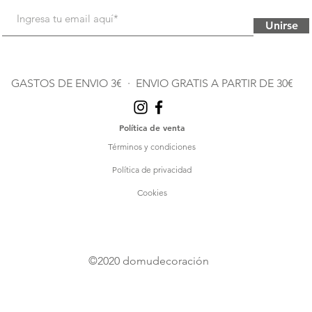
Unirse
GASTOS DE ENVIO 3€ · ENVIO GRATIS A PARTIR DE 30€
Política de venta
Términos y condiciones
Política de privacidad
Cookies
©2020
domudecoración