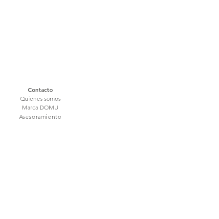
Contacto
Quienes somos
Marca DOMU
Asesoramiento