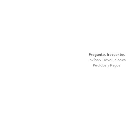
Preguntas frecuentes
Envíos y Devoluciones
Pedidos y Pagos