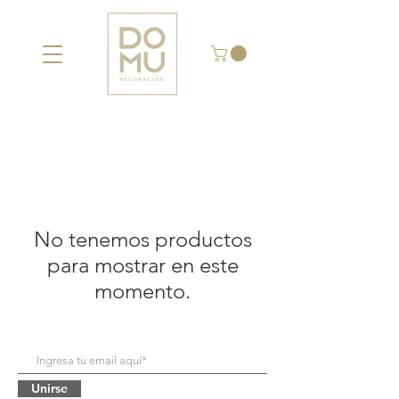
No tenemos productos
para mostrar en este
momento.
Unirse