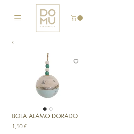
BOLA ALAMO DORADO
Precio
1,50 €