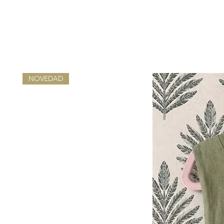
NOVEDAD