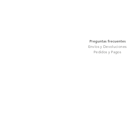
Preguntas frecuentes
Envíos y Devoluciones
Pedidos y Pagos