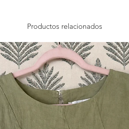
Productos relacionados