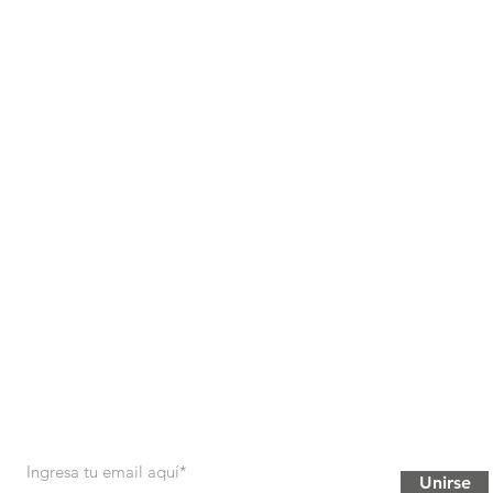
Unirse