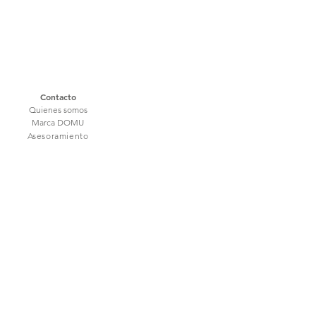
Contacto
Quienes somos
Marca DOMU
Asesoramiento