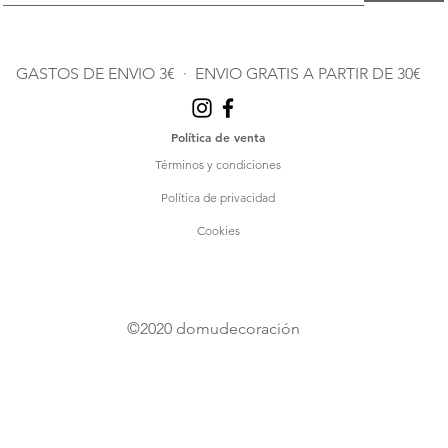
GASTOS DE ENVIO 3€ · ENVIO GRATIS A PARTIR DE 30€
Política de venta
Términos y condiciones
Política de privacidad
Cookies
©2020
domudecoración