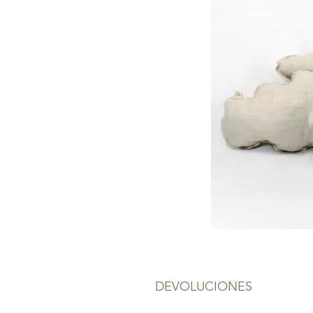
DEVOLUCIONES